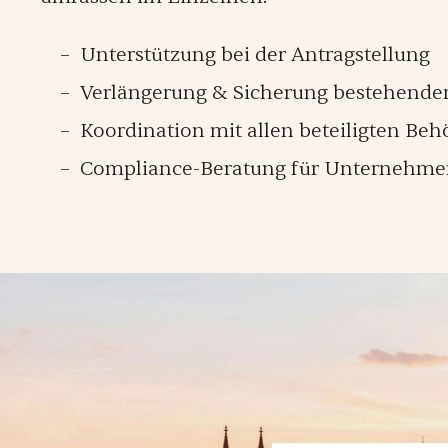
Unterstützung bei der Antragstellung
Verlängerung & Sicherung bestehender 
Koordination mit allen beteiligten Be
Compliance-Beratung für Unternehm