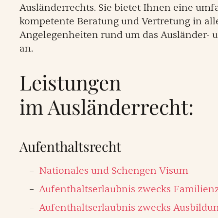
Ausländerrechts. Sie bietet Ihnen eine um
kompetente Beratung und Vertretung in all
Angelegenheiten rund um das Ausländer- u
an.
Leistungen
im Ausländerrecht:
Aufenthaltsrecht
Nationales und Schengen Visum
Aufenthaltserlaubnis zwecks Famili
Aufenthaltserlaubnis zwecks Ausbildu