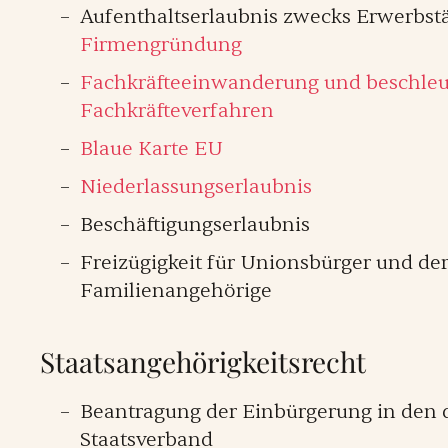
Aufenthaltserlaubnis zwecks Erwerbstä
Firmengründung
Fachkräfteeinwanderung und beschleu
Fachkräfteverfahren
Blaue Karte EU
Niederlassungserlaubnis
Beschäftigungserlaubnis
Freizügigkeit für Unionsbürger und de
Familienangehörige
Staatsangehörigkeitsrecht
Beantragung der Einbürgerung in den 
Staatsverband