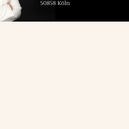
50858 Köln