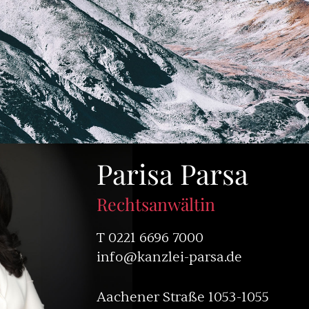
Parisa Parsa
Rechtsanwältin
T
0221 6696 7000
info@kanzlei-parsa.de
Aachener Straße 1053-1055