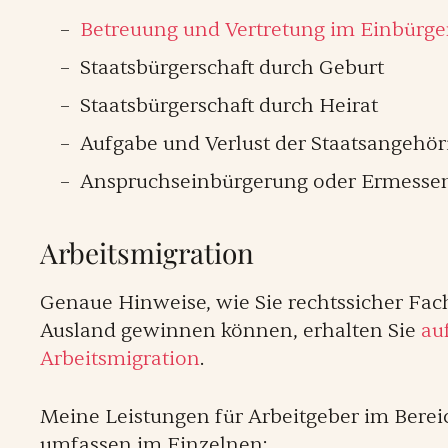
Betreuung und Vertretung im Einbürg
Staatsbürgerschaft durch Geburt
Staatsbürgerschaft durch Heirat
Aufgabe und Verlust der Staatsangehör
Anspruchseinbürgerung oder Ermesse
Arbeitsmigration
Genaue Hinweise, wie Sie rechtssicher Fac
Ausland gewinnen können, erhalten Sie
auf
Arbeitsmigration
.
Meine Leistungen für Arbeitgeber im Berei
umfassen im Einzelnen: