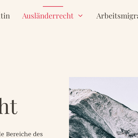
tin
Ausländerrecht
Arbeitsmigr
ht
lle Bereiche des