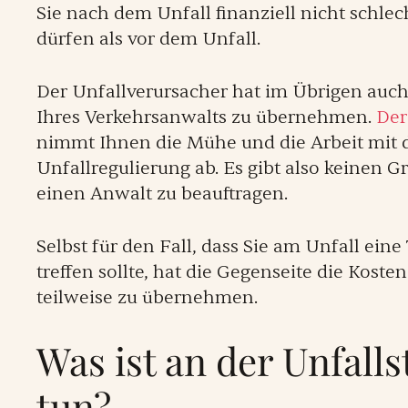
Sie nach dem Unfall finanziell nicht schlec
dürfen als vor dem Unfall.
Der Unfallverursacher hat im Übrigen auch
Ihres Verkehrsanwalts zu übernehmen.
Der
nimmt Ihnen die Mühe und die Arbeit mit 
Unfallregulierung ab. Es gibt also keinen G
einen Anwalt zu beauftragen.
Selbst für den Fall, dass Sie am Unfall eine
treffen sollte, hat die Gegenseite die Koste
teilweise zu übernehmen.
Was ist an der Unfalls
tun?