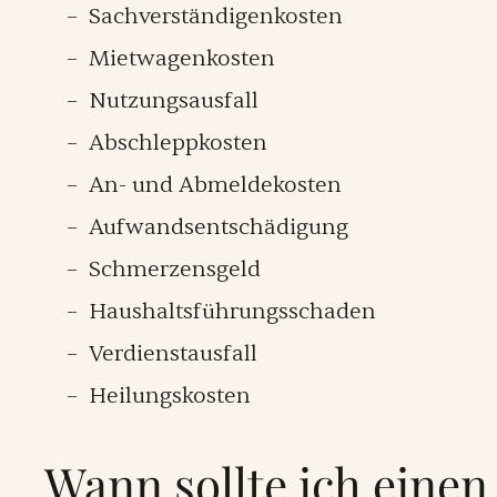
Sachverständigenkosten
Mietwagenkosten
Nutzungsausfall
Abschleppkosten
An- und Abmeldekosten
Aufwandsentschädigung
Schmerzensgeld
Haushaltsführungsschaden
Verdienstausfall
Heilungskosten
Wann sollte ich einen