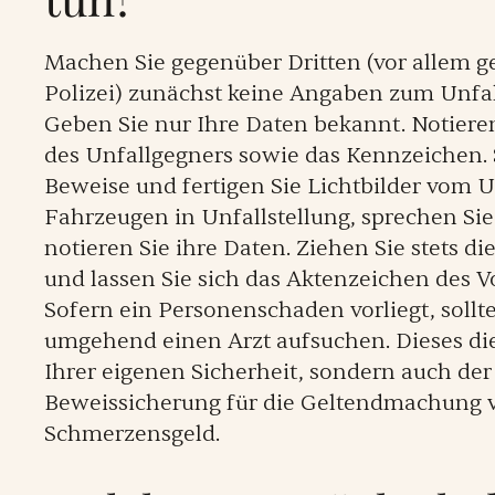
Machen Sie gegenüber Dritten (vor allem g
Polizei) zunächst keine Angaben zum Unfa
Geben Sie nur Ihre Daten bekannt. Notieren
des Unfallgegners sowie das Kennzeichen. 
Beweise und fertigen Sie Lichtbilder vom U
Fahrzeugen in Unfallstellung, sprechen Si
notieren Sie ihre Daten. Ziehen Sie stets di
und lassen Sie sich das Aktenzeichen des 
Sofern ein Personenschaden vorliegt, sollt
umgehend einen Arzt aufsuchen. Dieses die
Ihrer eigenen Sicherheit, sondern auch der
Beweissicherung für die Geltendmachung 
Schmerzensgeld.