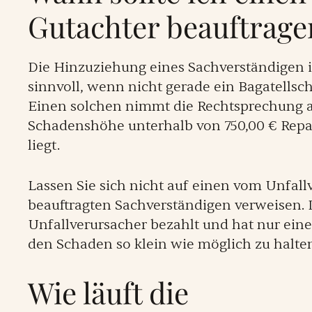
Gutachter beauftrage
Die Hinzuziehung eines Sachverständigen 
sinnvoll, wenn nicht gerade ein Bagatellsch
Einen solchen nimmt die Rechtsprechung 
Schadenshöhe unterhalb von 750,00 € Repa
liegt.
Lassen Sie sich nicht auf einen vom Unfall
beauftragten Sachverständigen verweisen. 
Unfallverursacher bezahlt und hat nur eine
den Schaden so klein wie möglich zu halte
Wie läuft die