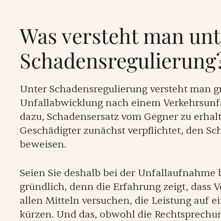
Was versteht man unt
Schadensregulierung
Unter Schadensregulierung versteht man gr
Unfallabwicklung nach einem Verkehrsunfal
dazu, Schadensersatz vom Gegner zu erhalte
Geschädigter zunächst verpflichtet, den S
beweisen.
Seien Sie deshalb bei der Unfallaufnahme
gründlich, denn die Erfahrung zeigt, dass V
allen Mitteln versuchen, die Leistung auf
kürzen. Und das, obwohl die Rechtsprechun