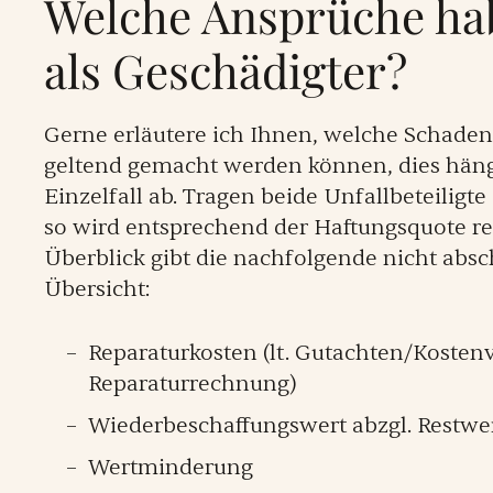
Welche Ansprüche ha
als Geschädigter?
Gerne erläutere ich Ihnen, welche Schaden
geltend gemacht werden können, dies hän
Einzelfall ab. Tragen beide Unfallbeteiligte
so wird entsprechend der Haftungsquote re
Überblick gibt die nachfolgende nicht abs
Übersicht:
Reparaturkosten (lt. Gutachten/Kosten
Reparaturrechnung)
Wiederbeschaffungswert abzgl. Restwe
Wertminderung