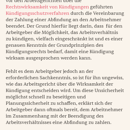
vor den Arbeitsgerichten über die
Rechtswirksamkeit von Kündigungen
geführten
Kündigungsschutzverfahren
durch die Vereinbarung
der Zahlung einer Abfindung an den Arbeitnehmer
beendet. Der Grund hierfür liegt darin, dass für den
Arbeitgeber die Möglichkeit, das Arbeitsverhältnis
zu kündigen, vielfach eingeschränkt ist und es einer
genauen Kenntnis der Grundprinzipien des
Kündigungsrechts bedarf, damit eine Kündigung
wirksam ausgesprochen werden kann.
Fehlt es dem Arbeitgeber jedoch an der
erforderlichen Sachkenntnis, so ist für ihn ungewiss,
wie das Arbeitsgericht über die Wirksamkeit der
Kündigung entscheiden wird. Um diese Unsicherheit
möglichst schnell zu beseitigen und
Planungssicherheit zu schaffen, erklärt sich der
Arbeitgeber dann oftmals bereit, dem Arbeitnehmer
im Zusammenhang mit der Beendigung des
Arbeitsverhältnisses eine Abfindung zu zahlen.