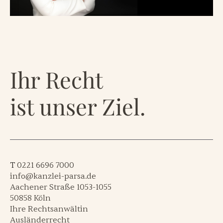
Ihr Recht
ist unser Ziel.
T
0221 6696 7000
info@kanzlei-parsa.de
Aachener Straße 1053-1055
50858 Köln
Ihre Rechtsanwältin
Ausländerrecht